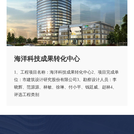
海洋科技成果转化中心
1、工程项目名称：海洋科技成果转化中心2、项目完成单
位：市建筑设计研究股份有限公司3、勘察设计人员：李
晓辉、范源源、林敏、徐琳、付小平、钱廷威、赵林4、
评选工程类别