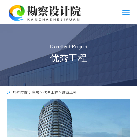
Excellent Project
优秀工程
您的位置：
主页
>
优秀工程
>
建筑工程